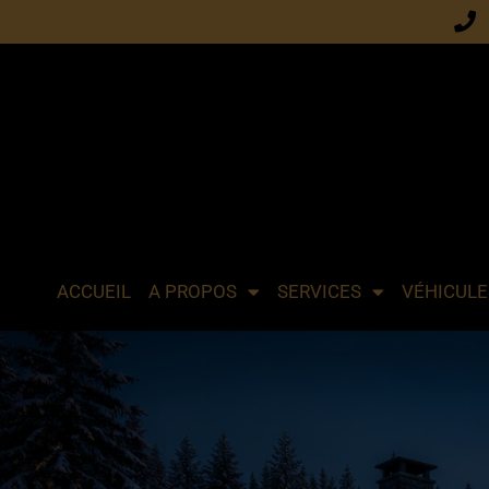
ACCUEIL
A PROPOS
SERVICES
VÉHICULE