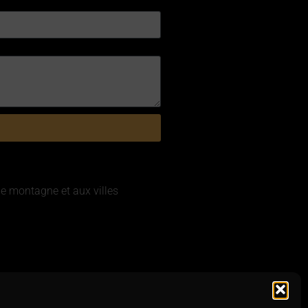
de montagne et aux villes