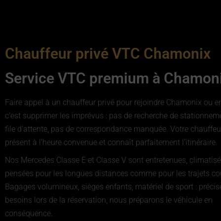
Chauffeur privé VTC Chamonix
Service VTC premium à Chamon
Faire appel à un chauffeur privé pour rejoindre Chamonix ou en 
c’est supprimer les imprévus : pas de recherche de stationnem
file d’attente, pas de correspondance manquée. Votre chauffeu
présent à l’heure convenue et connaît parfaitement l’itinéraire.
Nos Mercedes Classe E et Classe V sont entretenues, climatisé
pensées pour les longues distances comme pour les trajets co
Bagages volumineux, sièges enfants, matériel de sport : précis
besoins lors de la réservation, nous préparons le véhicule en
conséquence.