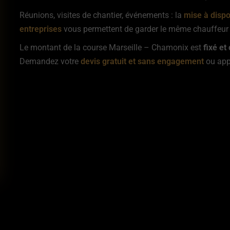
Réunions, visites de chantier, événements : la
mise à dispo
entreprises
vous permettent de garder le même chauffeur t
Le montant de la course Marseille – Chamonix est
fixé et
Demandez votre
devis gratuit et sans engagement
ou app