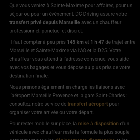
Que vous veniez à Sainte-Maxime pour affaires, pour un
séjour ou pour un événement, DC Driving assure votre
transfert privé depuis Marseille
avec un chauffeur
professionnel, ponctuel et discret.
Il faut compter à peu près
145 km
et
1 h 47
de trajet entre
Marseille et Sainte-Maxime via l’A8 et la D25. Votre
chauffeur vous attend à l’adresse convenue, vous aide
avec vos bagages et vous dépose au plus près de votre
destination finale.
Nous prenons également en charge les liaisons avec
l’aéroport Marseille Provence et la gare Saint-Charles :
consultez notre service de
transfert aéroport
pour
organiser votre arrivée ou votre départ.
Pour rester mobile sur place, la
mise à disposition
d’un
véhicule avec chauffeur reste la formule la plus souple,