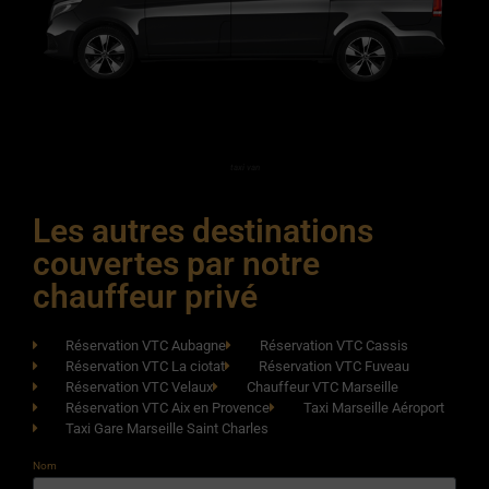
taxi van
Les autres destinations
couvertes par notre
chauffeur privé
Réservation VTC Aubagne
Réservation VTC Cassis
Réservation VTC La ciotat
Réservation VTC Fuveau
Réservation VTC Velaux
Chauffeur VTC Marseille
Réservation VTC Aix en Provence
Taxi Marseille Aéroport
Taxi Gare Marseille Saint Charles
Nom