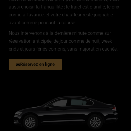
aussi choisir la tranquillité : le trajet est planifié, le prix
connu à l’avance, et votre chauffeur reste joignable
avant comme pendant la course.
Nous intervenons à la dernière minute comme sur
réservation anticipée, de jour comme de nuit, week-
ends et jours fériés compris, sans majoration cachée.
Réservez en ligne