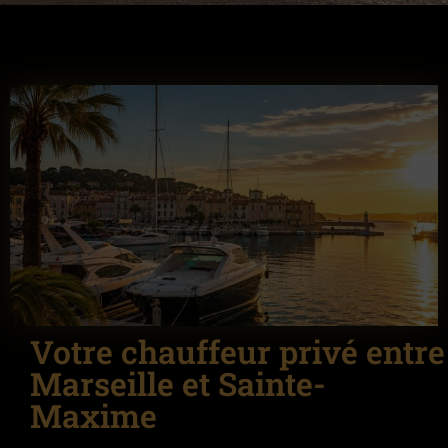
Votre chauffeur privé entre
Marseille et Sainte-
Maxime